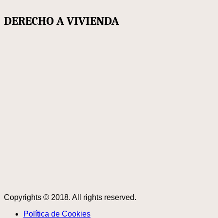
DERECHO A VIVIENDA
Copyrights © 2018. All rights reserved.
Política de Cookies