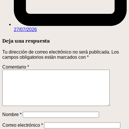
27/07/2026
Deja una respuesta
Tu dirección de correo electrónico no será publicada.
Los
campos obligatorios están marcados con
*
Comentario
*
Nombre
*
Correo electrónico
*