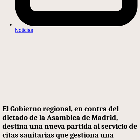
Noticias
El Gobierno regional, en contra del
dictado de la Asamblea de Madrid,
destina una nueva partida al servicio de
citas sanitarias que gestiona una