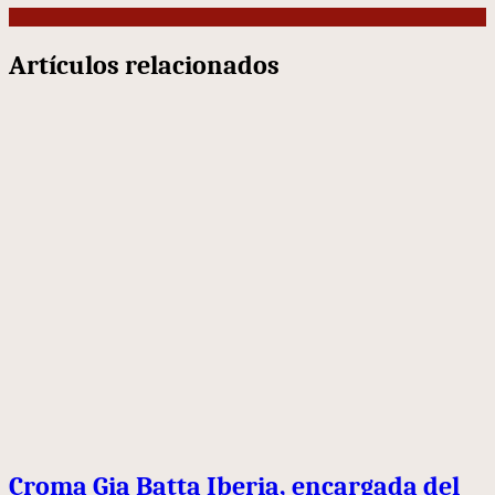
Artículos relacionados
Croma Gia Batta Iberia, encargada del