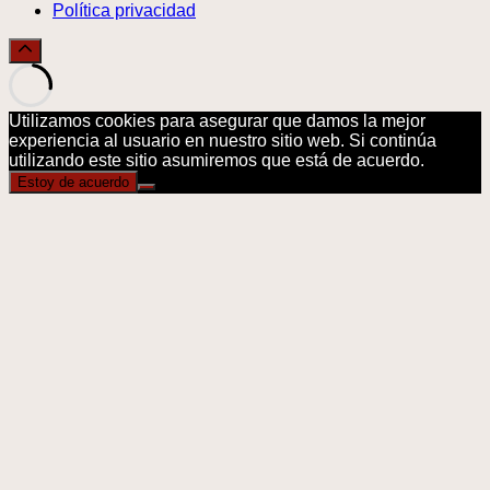
Política privacidad
Utilizamos cookies para asegurar que damos la mejor
experiencia al usuario en nuestro sitio web. Si continúa
utilizando este sitio asumiremos que está de acuerdo.
Estoy de acuerdo