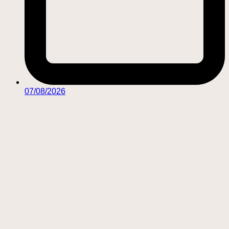
07/08/2026