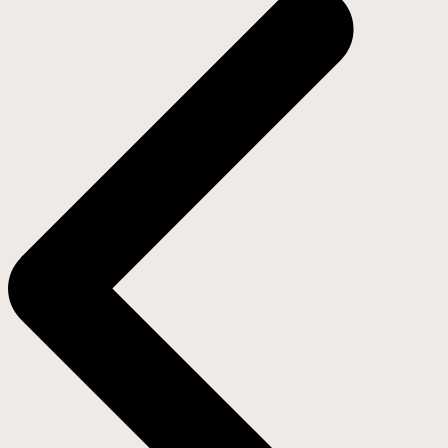
entradas