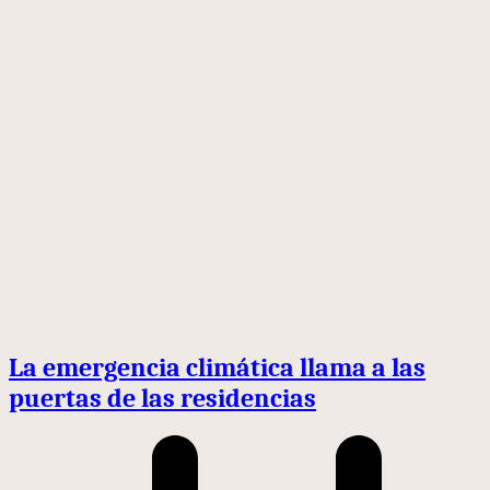
La emergencia climática llama a las
puertas de las residencias