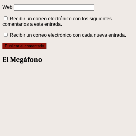
Web
Recibir un correo electrónico con los siguientes
comentarios a esta entrada.
Recibir un correo electrónico con cada nueva entrada.
El Megáfono