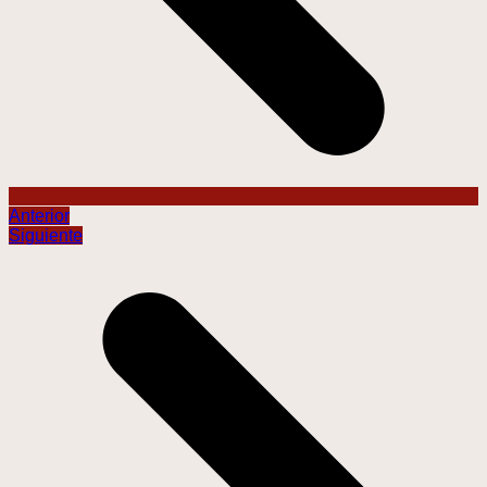
Anterior
Siguiente