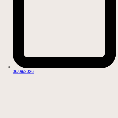
06/08/2026