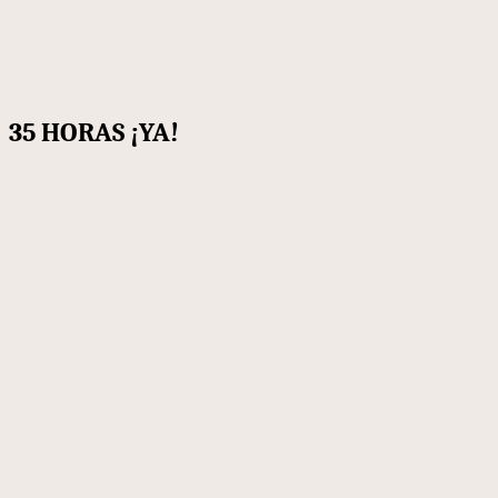
35 HORAS ¡YA!