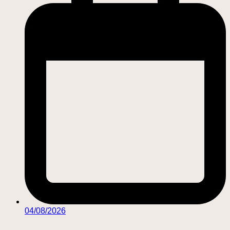
04/08/2026