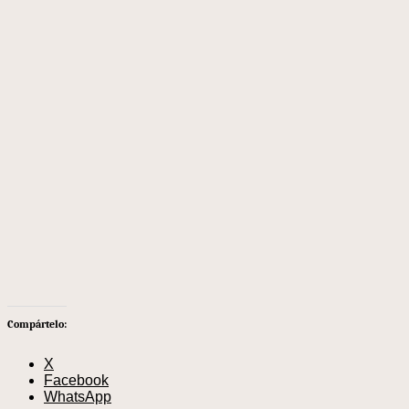
Compártelo:
X
Facebook
WhatsApp