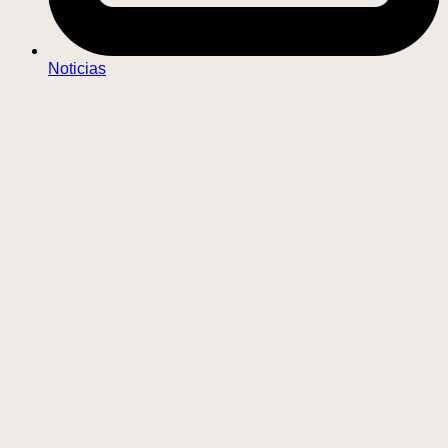
Noticias