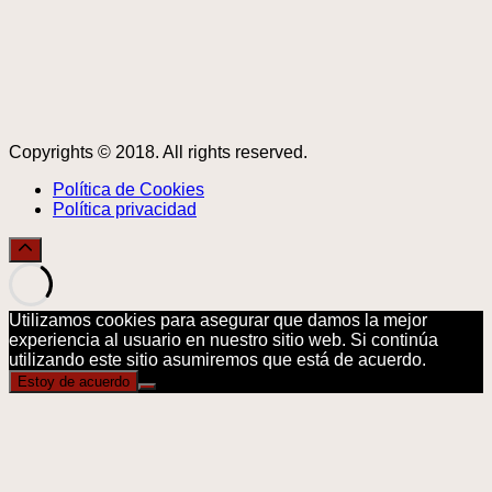
Copyrights © 2018. All rights reserved.
Política de Cookies
Política privacidad
Utilizamos cookies para asegurar que damos la mejor
experiencia al usuario en nuestro sitio web. Si continúa
utilizando este sitio asumiremos que está de acuerdo.
Estoy de acuerdo