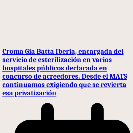
Croma Gia Batta Iberia, encargada del
servicio de esterilización en varios
hospitales públicos declarada en
concurso de acreedores. Desde el MATS
continuamos exigiendo que se revierta
esa privatización