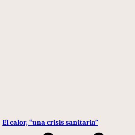
El calor, “una crisis sanitaria”