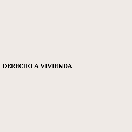
DERECHO A VIVIENDA