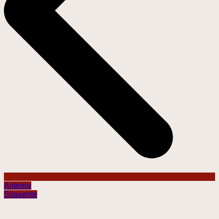
Anterior
Siguiente