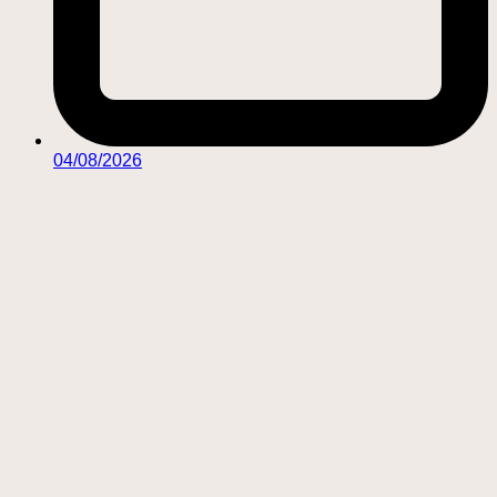
04/08/2026