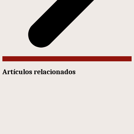
Artículos relacionados