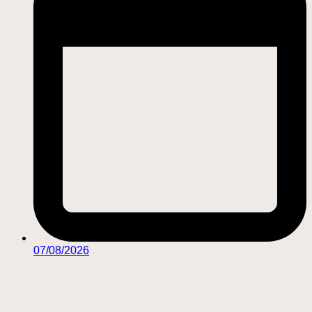
07/08/2026