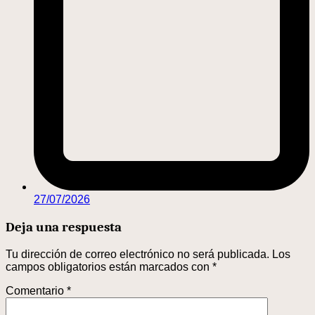
27/07/2026
Deja una respuesta
Tu dirección de correo electrónico no será publicada.
Los
campos obligatorios están marcados con
*
Comentario
*