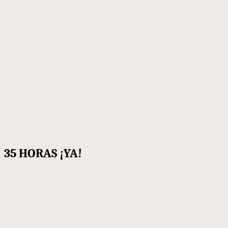
35 HORAS ¡YA!