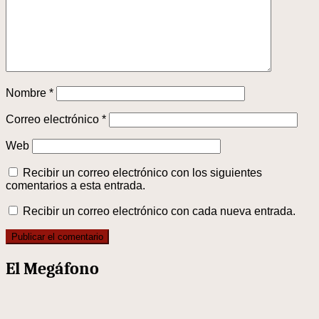
Nombre
*
Correo electrónico
*
Web
Recibir un correo electrónico con los siguientes
comentarios a esta entrada.
Recibir un correo electrónico con cada nueva entrada.
El Megáfono