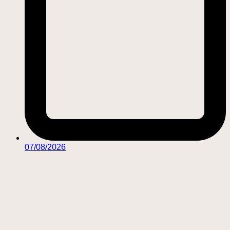
07/08/2026