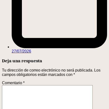
27/07/2026
Deja una respuesta
Tu dirección de correo electrónico no será publicada.
Los
campos obligatorios están marcados con
*
Comentario
*