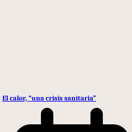
El calor, “una crisis sanitaria”