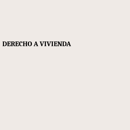
DERECHO A VIVIENDA