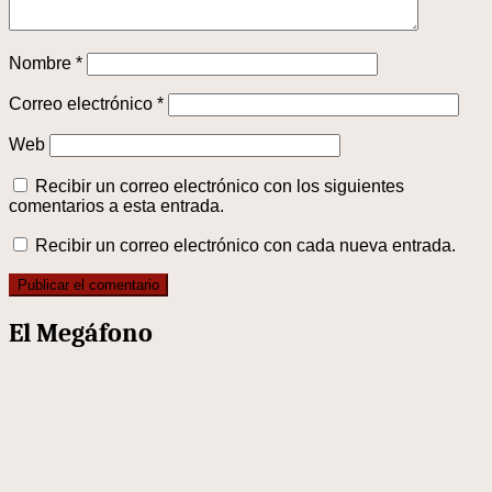
Nombre
*
Correo electrónico
*
Web
Recibir un correo electrónico con los siguientes
comentarios a esta entrada.
Recibir un correo electrónico con cada nueva entrada.
El Megáfono