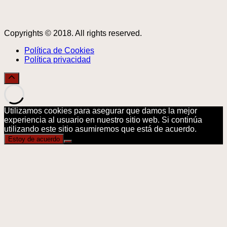
Copyrights © 2018. All rights reserved.
Política de Cookies
Política privacidad
Utilizamos cookies para asegurar que damos la mejor
experiencia al usuario en nuestro sitio web. Si continúa
utilizando este sitio asumiremos que está de acuerdo.
Estoy de acuerdo