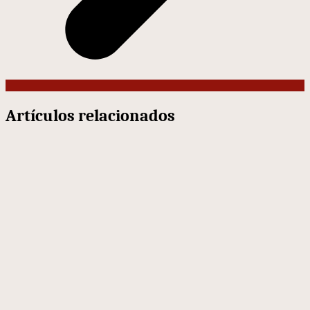
Artículos relacionados