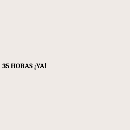
35 HORAS ¡YA!