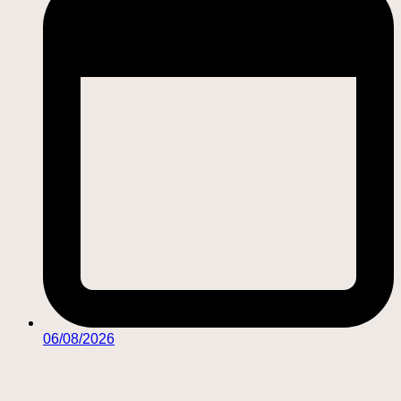
06/08/2026