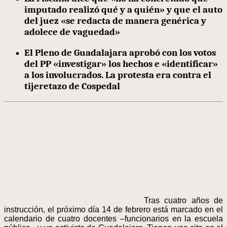
imputado realizó qué y a quién» y que el auto
del juez «se redacta de manera genérica y
adolece de vaguedad»
El Pleno de Guadalajara aprobó con los votos
del PP «investigar» los hechos e «identificar»
a los involucrados. La protesta era contra el
tijeretazo de Cospedal
Tras cuatro años de
instrucción, el próximo día 14 de febrero está marcado en el
calendario de cuatro docentes –funcionarios en la escuela