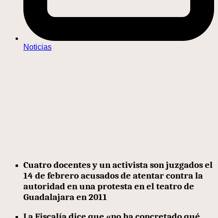
Noticias
Cuatro docentes y un activista son juzgados el
14 de febrero acusados de atentar contra la
autoridad en una protesta en el teatro de
Guadalajara en 2011
La Fiscalía dice que «no ha concretado qué