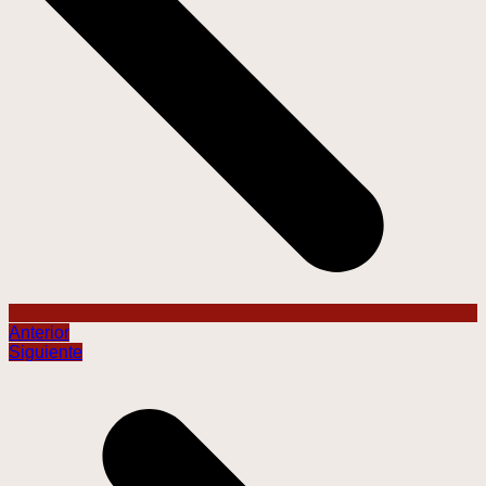
Anterior
Siguiente