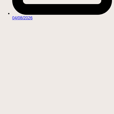
04/08/2026