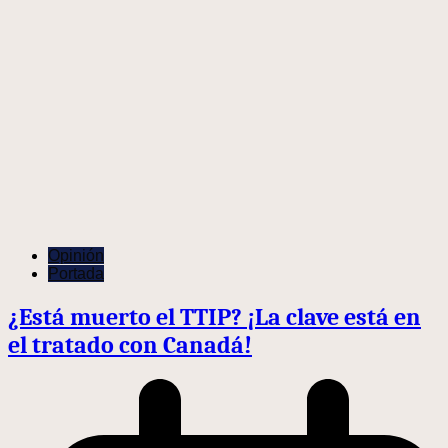
Opinión
Portada
¿Está muerto el TTIP? ¡La clave está en
el tratado con Canadá!