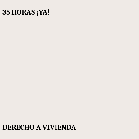
35 HORAS ¡YA!
DERECHO A VIVIENDA