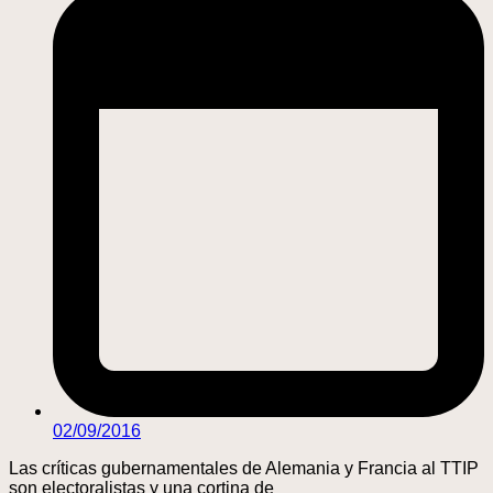
02/09/2016
Las críticas gubernamentales de Alemania y Francia al TTIP
son electoralistas y una cortina de