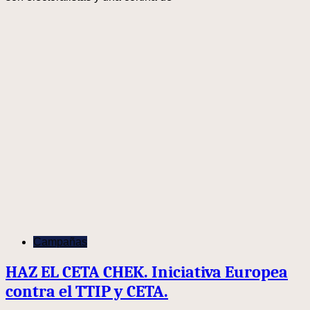
Campañas
HAZ EL CETA CHEK. Iniciativa Europea
contra el TTIP y CETA.