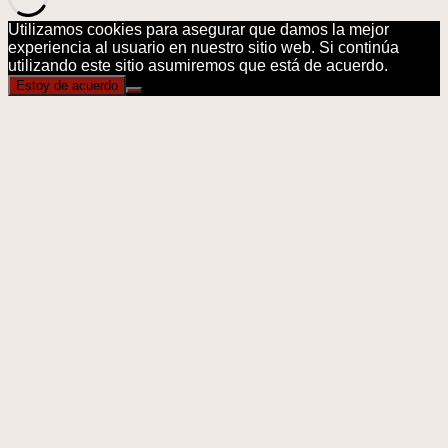
Utilizamos cookies para asegurar que damos la mejor
experiencia al usuario en nuestro sitio web. Si continúa
utilizando este sitio asumiremos que está de acuerdo.
Estoy de acuerdo