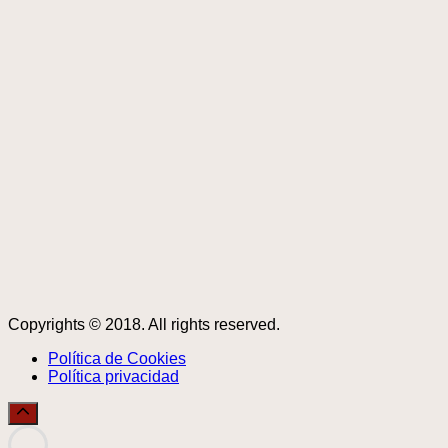
Copyrights © 2018. All rights reserved.
Política de Cookies
Política privacidad