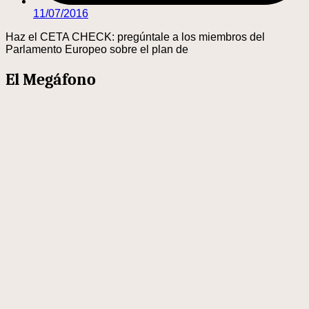
11/07/2016
Haz el CETA CHECK: pregúntale a los miembros del
Parlamento Europeo sobre el plan de
El Megáfono